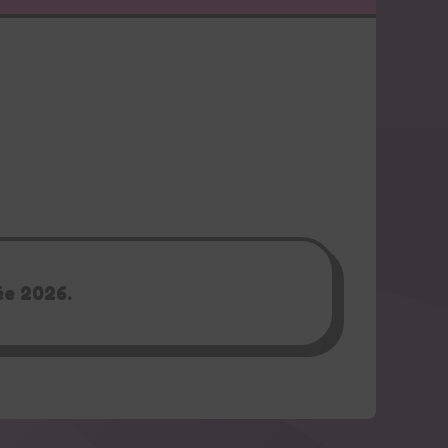
ée 2026.