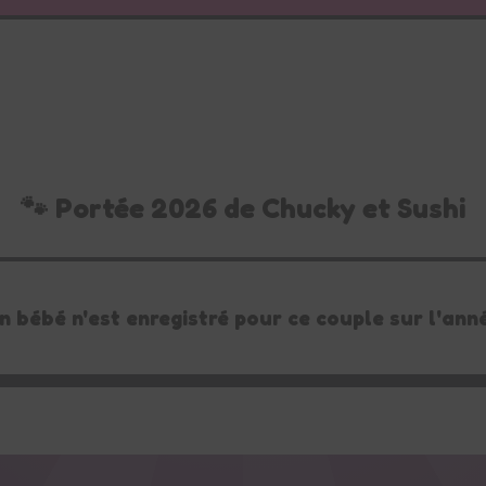
🐾 Portée 2026 de Chucky et Sushi
n bébé n'est enregistré pour ce couple sur l'ann