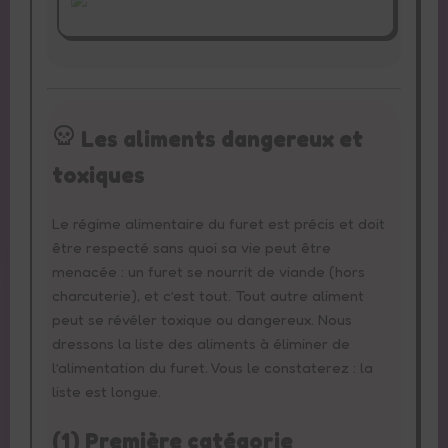
Les aliments dangereux et
toxiques
Le régime alimentaire du furet est précis et doit
être respecté sans quoi sa vie peut être
menacée : un furet se nourrit de viande (hors
charcuterie), et c’est tout. Tout autre aliment
peut se révéler toxique ou dangereux. Nous
dressons la liste des aliments à éliminer de
l’alimentation du furet. Vous le constaterez : la
liste est longue.
(1) Première catégorie