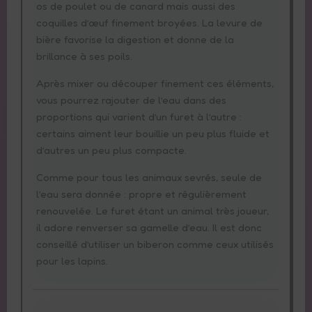
os de poulet ou de canard mais aussi des
coquilles d’œuf finement broyées. La levure de
bière favorise la digestion et donne de la
brillance à ses poils.
Après mixer ou découper finement ces éléments,
vous pourrez rajouter de l’eau dans des
proportions qui varient d’un furet à l’autre :
certains aiment leur bouillie un peu plus fluide et
d’autres un peu plus compacte.
Comme pour tous les animaux sevrés, seule de
l’eau sera donnée : propre et régulièrement
renouvelée. Le furet étant un animal très joueur,
il adore renverser sa gamelle d’eau. Il est donc
conseillé d’utiliser un biberon comme ceux utilisés
pour les lapins.