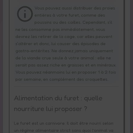
Vous pouvez aussi distribuer des proies
entières à votre furet, comme des
poussins ou des cailles. Cependant, s'il
ne les consomme pas immédiatement, vous
devrez les retirer de la cage, car elles peuvent
s'altérer et donc, lui causer des épisodes de
gastro-entérites. Ne donnez jamais uniquement
de la viande crue seule à votre animal : elle ne
serait pas assez riche en graisses et en minéraux.
Vous pouvez néanmoins lui en proposer 1 à 2 fois
par semaine, en complément des croquettes.
Alimentation du furet : quelle
nourriture lui proposer ?
Le furet est un carnivore. Il doit être nourri selon
un régime alimentaire strict sans quoi l’animal va