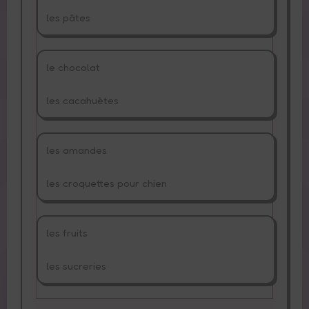
les pâtes
le chocolat
les cacahuètes
les amandes
les croquettes pour chien
les fruits
les sucreries