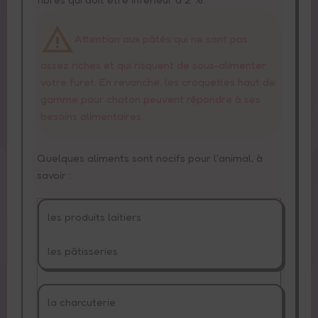
Attention aux pâtés qui ne sont pas
assez riches et qui risquent de sous-alimenter
votre furet. En revanche, les croquettes haut de
gamme pour chaton peuvent répondre à ses
besoins alimentaires.
Quelques aliments sont nocifs pour l'animal, à
savoir :
les produits laitiers
les pâtisseries
la charcuterie