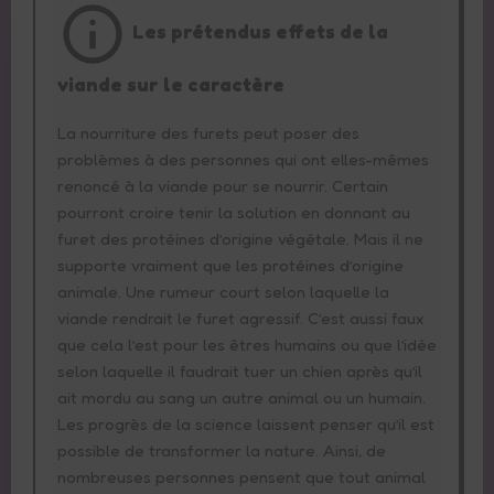
Les prétendus effets de la
viande sur le caractère
La nourriture des furets peut poser des
problèmes à des personnes qui ont elles-mêmes
renoncé à la viande pour se nourrir. Certain
pourront croire tenir la solution en donnant au
furet des protéines d’origine végétale. Mais il ne
supporte vraiment que les protéines d’origine
animale. Une rumeur court selon laquelle la
viande rendrait le furet agressif. C’est aussi faux
que cela l’est pour les êtres humains ou que l’idée
selon laquelle il faudrait tuer un chien après qu’il
ait mordu au sang un autre animal ou un humain.
Les progrès de la science laissent penser qu’il est
possible de transformer la nature. Ainsi, de
nombreuses personnes pensent que tout animal